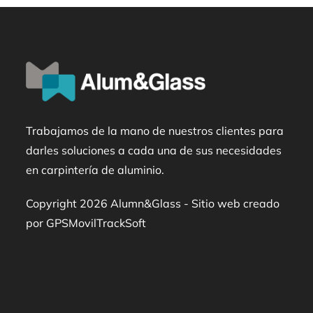
Trabajamos de la mano de nuestros clientes para
darles soluciones a cada una de sus necesidades
en carpintería de aluminio.
Copyright 2026 Alumn&Glass - Sitio web creado
por GPSMovilTrackSoft