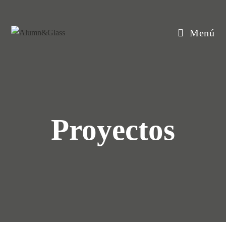
Menú
Proyectos