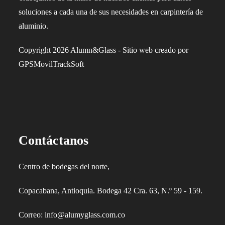
soluciones a cada una de sus necesidades en carpintería de
aluminio.
Copyright 2026 Alumn&Glass - Sitio web creado por
GPSMovilTrackSoft
Contáctanos
Centro de bodegas del norte,
Copacabana, Antioquia. Bodega 42 Cra. 63, N.º 59 - 159.
Correo: info@alumyglass.com.co