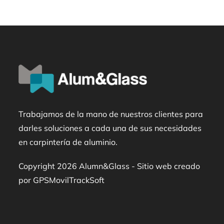
Trabajamos de la mano de nuestros clientes para
darles soluciones a cada una de sus necesidades
en carpintería de aluminio.
Copyright 2026 Alumn&Glass - Sitio web creado
por GPSMovilTrackSoft