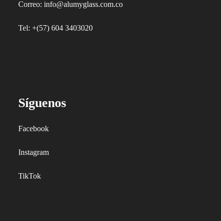
Correo: info@alumyglass.com.co
Tel: +(57) 604 3403020
Síguenos
Facebook
Instagram
TikTok