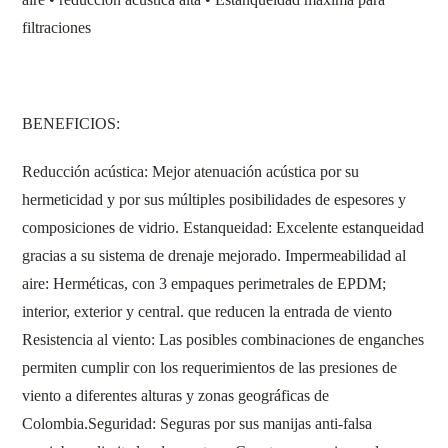
filtraciones
BENEFICIOS:
Reducción acústica:
Mejor atenuación acústica por su
hermeticidad y por sus múltiples posibilidades de espesores y
composiciones de vidrio.
Estanqueidad:
Excelente estanqueidad
gracias a su sistema de drenaje mejorado. I
mpermeabilidad al
aire
: Herméticas, con 3 empaques perimetrales de EPDM;
interior, exterior y central. que reducen la entrada de viento
Resistencia al viento:
Las posibles combinaciones de enganches
permiten cumplir con los requerimientos de las presiones de
viento a diferentes alturas y zonas geográficas de
Colombia.
Seguridad:
Seguras por sus manijas anti-falsa