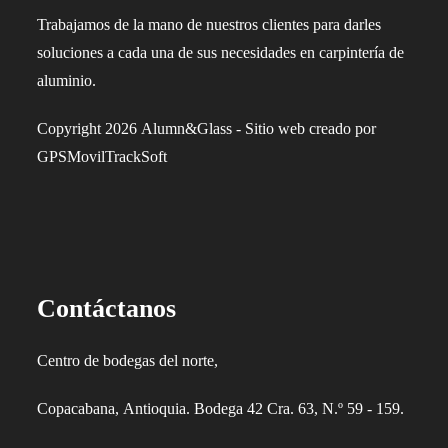
Trabajamos de la mano de nuestros clientes para darles
soluciones a cada una de sus necesidades en carpintería de
aluminio.
Copyright 2026 Alumn&Glass - Sitio web creado por
GPSMovilTrackSoft
Contáctanos
Centro de bodegas del norte,
Copacabana, Antioquia. Bodega 42 Cra. 63, N.º 59 - 159.