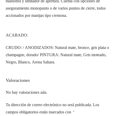
maniobra y limitador de apertura. Cuenta con opciones de
aseguramiento monopunto o de varios puntos de cierre, todos
accionados por manijas tipo cremona.
ACABADO:
CRUDO: / ANODIZADOS: Natural mate, bronce, gris plata o
champagne, dorado/ PINTURA: Natural mate, Gris moteado,
Negro, Blanco, Arena Sahara.
Valoraciones
No hay valoraciones aún.
Tu dirección de correo electrónico no será publicada.
Los
campos obligatorios están marcados con
*