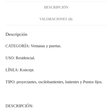
DESCRIPCIÓN
VALORACIONES (0)
Descripción
CATEGORÍA: Ventanas y puertas.
USO: Residencial.
LÍNEA: Koncept.
TIPO: proyectantes, oscilobantientes, batientes y Puntos fijos.
DESCRIPCIÓN: