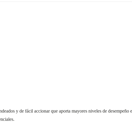
dondeados y de fácil accionar que aporta mayores niveles de desempeño 
nciales.