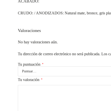
ACABADO:
CRUDO: / ANODIZADOS: Natural mate, bronce, gris plata
Valoraciones
No hay valoraciones aún.
Tu dirección de correo electrónico no será publicada.
Los c
Tu puntuación
*
Tu valoración
*