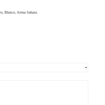
, Blanco, Arena Sahara.