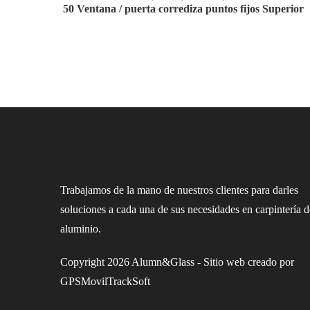
50 Ventana / puerta corrediza puntos fijos Superior
Trabajamos de la mano de nuestros clientes para darles
soluciones a cada una de sus necesidades en carpintería d
aluminio.
Copyright 2026 Alumn&Glass - Sitio web creado por
GPSMovilTrackSoft