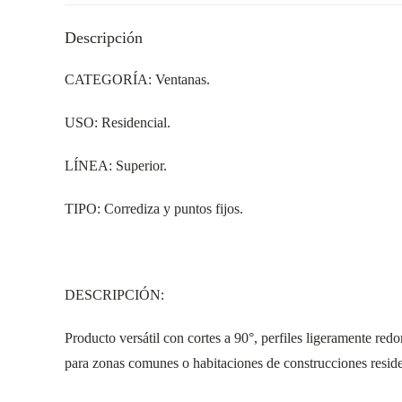
Descripción
CATEGORÍA: Ventanas.
USO: Residencial.
LÍNEA: Superior.
TIPO: Corrediza y puntos fijos.
DESCRIPCIÓN:
Producto versátil con cortes a 90°, perfiles ligeramente re
para zonas comunes o habitaciones de construcciones reside