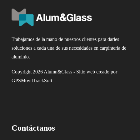
Trabajamos de la mano de nuestros clientes para darles
soluciones a cada una de sus necesidades en carpintería de
aluminio.
Copyright 2026 Alumn&Glass - Sitio web creado por
GPSMovilTrackSoft
Contáctanos