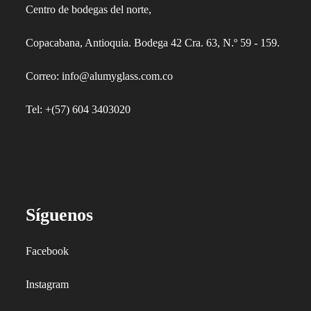
Centro de bodegas del norte,
Copacabana, Antioquia. Bodega 42 Cra. 63, N.º 59 - 159.
Correo: info@alumyglass.com.co
Tel: +(57) 604 3403020
Síguenos
Facebook
Instagram