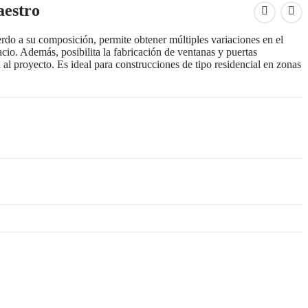
aestro
rdo a su composición, permite obtener múltiples variaciones en el
cio. Además, posibilita la fabricación de ventanas y puertas
l proyecto. Es ideal para construcciones de tipo residencial en zonas