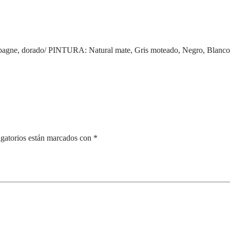
gne, dorado/ PINTURA: Natural mate, Gris moteado, Negro, Blanco,
gatorios están marcados con
*