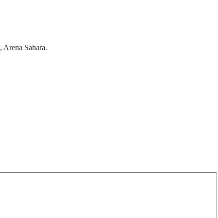
 Arena Sahara.