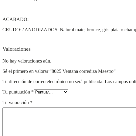
ACABADO:
CRUDO: / ANODIZADOS: Natural mate, bronce, gris plata o champa
Valoraciones
No hay valoraciones aún.
Sé el primero en valorar “8025 Ventana corrediza Maestro”
Tu dirección de correo electrónico no será publicada.
Los campos obli
Tu puntuación
*
Tu valoración
*