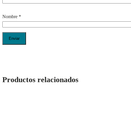
Nombre
*
Productos relacionados