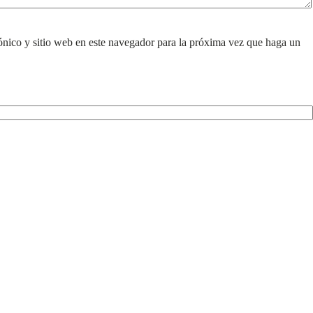
ónico y sitio web en este navegador para la próxima vez que haga un