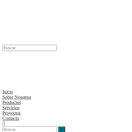
Menú
Cerrar
Inicio
Sobre Nosotros
Productos
Servicios
Proyectos
Contacto