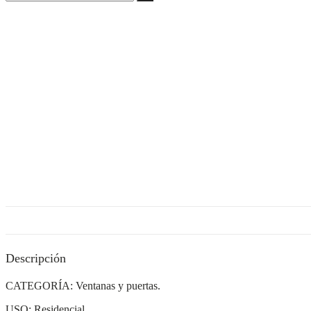
Descripción
CATEGORÍA: Ventanas y puertas.
USO: Residencial.