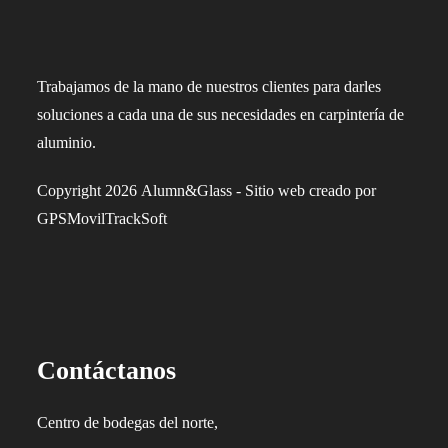
Trabajamos de la mano de nuestros clientes para darles
soluciones a cada una de sus necesidades en carpintería de
aluminio.
Copyright 2026 Alumn&Glass - Sitio web creado por
GPSMovilTrackSoft
Contáctanos
Centro de bodegas del norte,