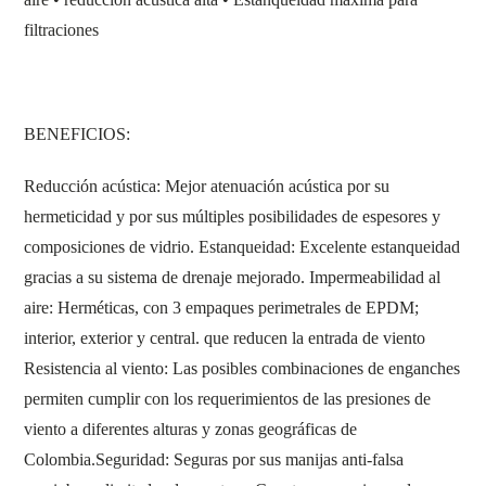
filtraciones
BENEFICIOS:
Reducción acústica:
Mejor atenuación acústica por su
hermeticidad y por sus múltiples posibilidades de espesores y
composiciones de vidrio.
Estanqueidad:
Excelente estanqueidad
gracias a su sistema de drenaje mejorado. I
mpermeabilidad al
aire
: Herméticas, con 3 empaques perimetrales de EPDM;
interior, exterior y central. que reducen la entrada de viento
Resistencia al viento:
Las posibles combinaciones de enganches
permiten cumplir con los requerimientos de las presiones de
viento a diferentes alturas y zonas geográficas de
Colombia.
Seguridad:
Seguras por sus manijas anti-falsa