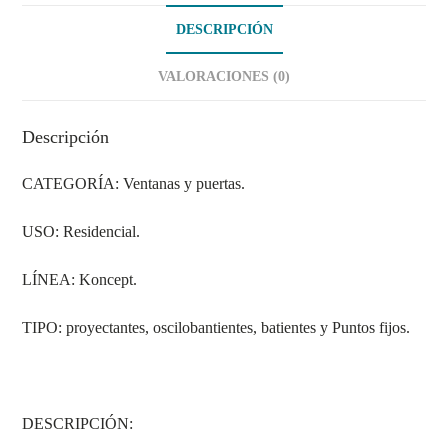
DESCRIPCIÓN
VALORACIONES (0)
Descripción
CATEGORÍA: Ventanas y puertas.
USO: Residencial.
LÍNEA: Koncept.
TIPO: proyectantes, oscilobantientes, batientes y Puntos fijos.
DESCRIPCIÓN: