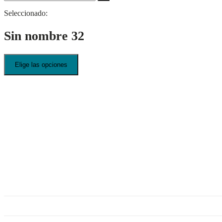
Seleccionado:
Sin nombre 32
Elige las opciones