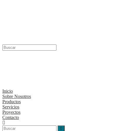
Menú
Cerrar
Inicio
Sobre Nosotros
Productos
Servicios
Proyectos
Contacto