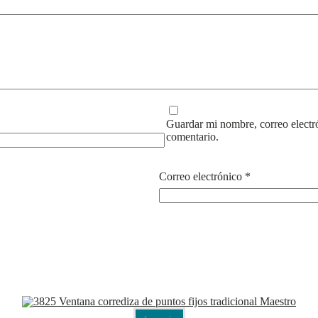
Guardar mi nombre, correo electr
comentario.
Correo electrónico
*