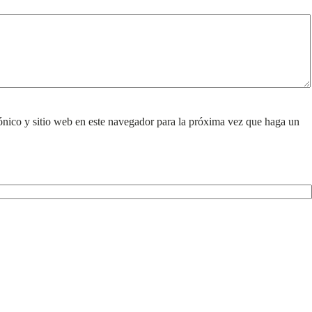
ónico y sitio web en este navegador para la próxima vez que haga un