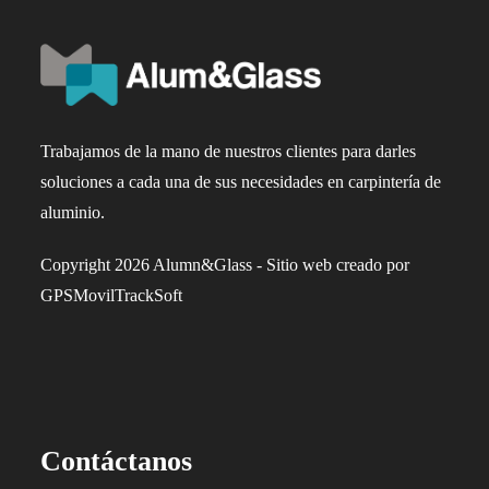
Trabajamos de la mano de nuestros clientes para darles
soluciones a cada una de sus necesidades en carpintería de
aluminio.
Copyright 2026 Alumn&Glass - Sitio web creado por
GPSMovilTrackSoft
Contáctanos