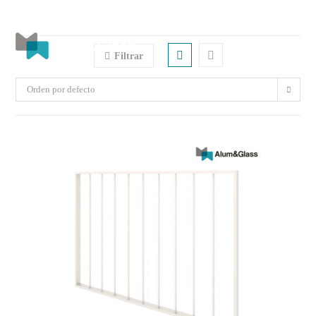
Menú
Filtrar
Orden por defecto